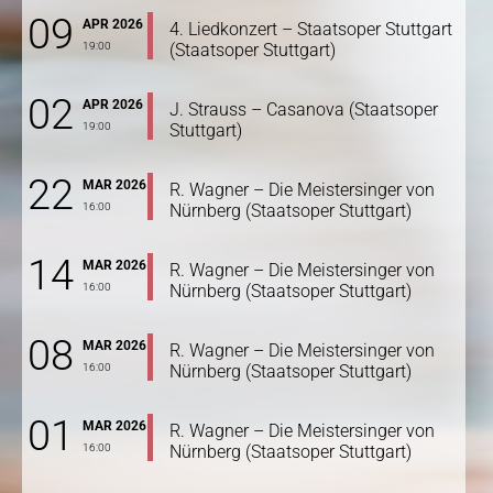
09
APR 2026
4. Liedkonzert – Staatsoper Stuttgart
19:00
(Staatsoper Stuttgart)
02
APR 2026
J. Strauss – Casanova (Staatsoper
19:00
Stuttgart)
22
MAR 2026
R. Wagner – Die Meistersinger von
16:00
Nürnberg (Staatsoper Stuttgart)
14
MAR 2026
R. Wagner – Die Meistersinger von
16:00
Nürnberg (Staatsoper Stuttgart)
08
MAR 2026
R. Wagner – Die Meistersinger von
16:00
Nürnberg (Staatsoper Stuttgart)
01
MAR 2026
R. Wagner – Die Meistersinger von
16:00
Nürnberg (Staatsoper Stuttgart)