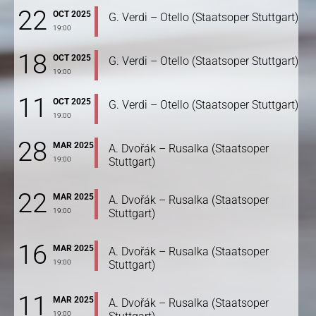
22
OCT 2025
G. Verdi – Otello (Staatsoper Stuttgart)
19:00
18
OCT 2025
G. Verdi – Otello (Staatsoper Stuttgart)
19:00
11
OCT 2025
G. Verdi – Otello (Staatsoper Stuttgart)
19:00
28
MAR 2025
A. Dvořák – Rusalka (Staatsoper
19:00
Stuttgart)
22
MAR 2025
A. Dvořák – Rusalka (Staatsoper
19:00
Stuttgart)
16
MAR 2025
A. Dvořák – Rusalka (Staatsoper
19:00
Stuttgart)
11
MAR 2025
A. Dvořák – Rusalka (Staatsoper
19:00