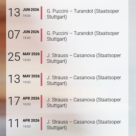
13
JUN 2026
G. Puccini – Turandot (Staatsoper
19:00
Stuttgart)
07
JUN 2026
G. Puccini – Turandot (Staatsoper
19:00
Stuttgart)
25
MAY 2026
J. Strauss – Casanova (Staatsoper
19:00
Stuttgart)
13
MAY 2026
J. Strauss – Casanova (Staatsoper
19:00
Stuttgart)
17
APR 2026
J. Strauss – Casanova (Staatsoper
19:00
Stuttgart)
11
APR 2026
J. Strauss – Casanova (Staatsoper
19:00
Stuttgart)